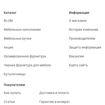
Каталог
Информация
BLUM
О магазине
Мебельные наполнения
История компании
Мебельные ручки
Производителям
Акция
Защита информации
Хромированная фурнитура
Вакансии
Черная фурнитура для мебели
Карта сайта
Бутылочницы
Покупателям
Как купить
Доставка и оплата
Статьи
Гарантия и возврат