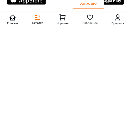
Политика конфиденциальности
Хорошо
Каталог
Избранное
Главная
Корзина
Профиль