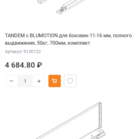
TANDEM с BLUMOTION для боковин 11-16 мм, полного
выдвижения, 50кг, 700мм, комплект
Артикул: 9130722
4 684.80 ₽
–
+