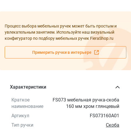
Процесс выбора мебельных ручек может быть простым и
увлекательным занятием. Используйте наш визуальный
конфигуратор по подбору мебельных ручек FieraShop.ru
Примерить ручки в интерьере
Характеристики
Краткое
FS073 мебельная ручка-скоба
наименование
160 мм хром глянцевый
Артикул
FS073160A01
Тип ручки
Скоба