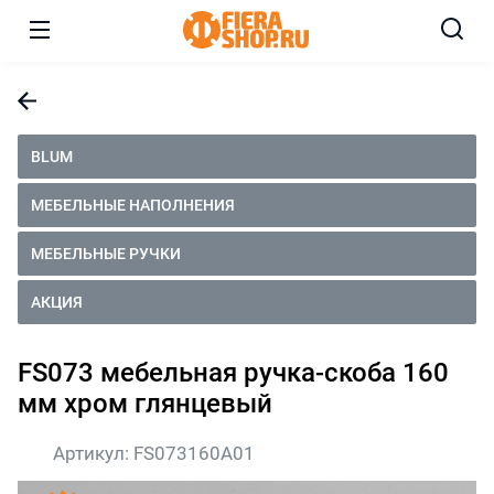
BLUM
МЕБЕЛЬНЫЕ НАПОЛНЕНИЯ
МЕБЕЛЬНЫЕ РУЧКИ
АКЦИЯ
FS073 мебельная ручка-скоба 160
мм хром глянцевый
Артикул:
FS073160A01