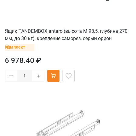
Ящик TANDEMBOX antaro (высота M 98,5, глубина 270
мм, до 30 кг), крепление саморез, серый орион
Комплект
6 978.40 ₽
–
+