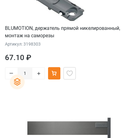
BLUMOTION, держатель прямой никелированный,
монтаж на саморезы
Артикул: 3198303
67.10 ₽
–
+