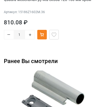
Артикул: 15186Z1602M.36
810.08 ₽
–
+
Ранее Вы смотрели