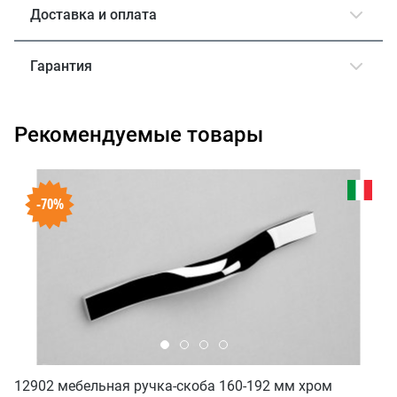
Доставка и оплата
Гарантия
Рекомендуемые товары
-70%
12902 мебельная ручка-скоба 160-192 мм хром