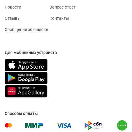
Новости
Вопрос-ответ
Отзывы
Контакты
Сообщение об ошибке
Для мобильных устройств
Способы оплаты