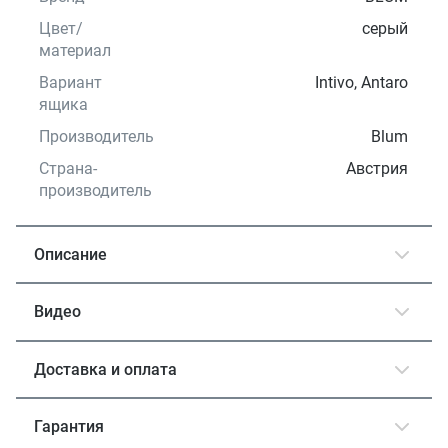
Цвет/
серый
материал
Вариант
Intivo, Antaro
ящика
Производитель
Blum
Страна-
Австрия
производитель
Описание
Видео
Доставка и оплата
Гарантия