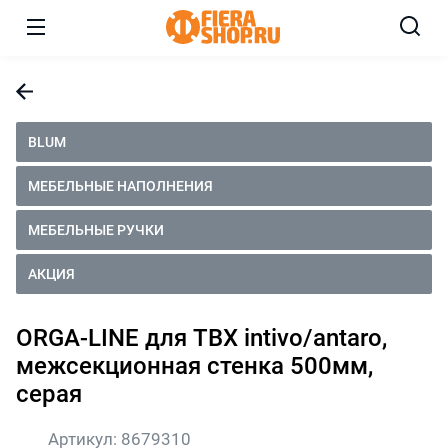
BLUM
МЕБЕЛЬНЫЕ НАПОЛНЕНИЯ
МЕБЕЛЬНЫЕ РУЧКИ
АКЦИЯ
ORGA-LINE для TBX intivo/antaro,
межсекционная стенка 500мм,
серая
Артикул:
8679310