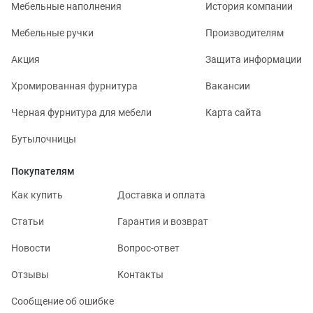
Мебельные наполнения
История компании
Мебельные ручки
Производителям
Акция
Защита информации
Хромированная фурнитура
Вакансии
Черная фурнитура для мебели
Карта сайта
Бутылочницы
Покупателям
Как купить
Доставка и оплата
Статьи
Гарантия и возврат
Новости
Вопрос-ответ
Отзывы
Контакты
Сообщение об ошибке