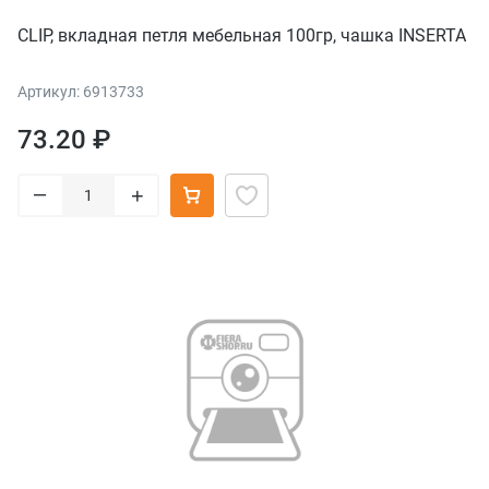
CLIP, вкладная петля мебельная 100гр, чашка INSERTA
Артикул: 6913733
73.20 ₽
–
+