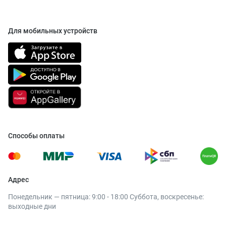
Для мобильных устройств
Способы оплаты
Адрес
Понедельник — пятница: 9:00 - 18:00 Суббота, воскресенье:
выходные дни