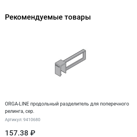
Рекомендуемые товары
ORGA-LINE продольный разделитель для поперечного
релинга, сер.
Артикул: 9410680
157.38 ₽