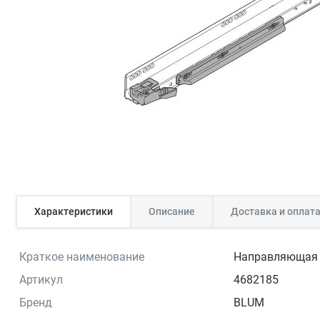
Характеристики
Описание
Доставка и оплат
Краткое наименование
Направляющая к
Артикул
4682185
Бренд
BLUM