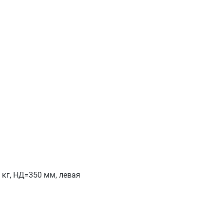
кг, НД=350 мм, левая