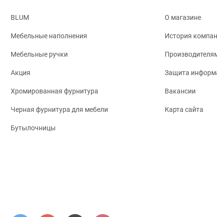
BLUM
О магазине
Мебельные наполнения
История компа
Мебельные ручки
Производителя
Акция
Защита информ
Хромированная фурнитура
Вакансии
Черная фурнитура для мебели
Карта сайта
Бутылочницы