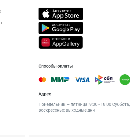
а
ат
Способы оплаты
Адрес
Понедельник — пятница: 9:00 - 18:00 Суббота,
воскресенье: выходные дни