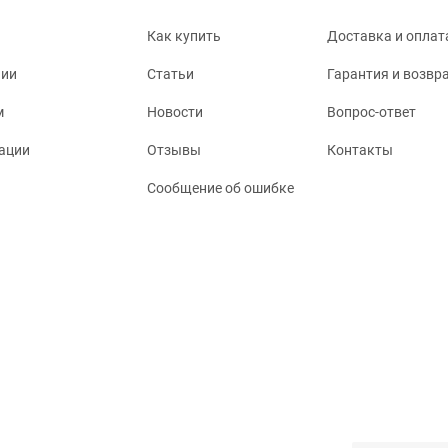
Как купить
Доставка и оплат
нии
Статьи
Гарантия и возвр
м
Новости
Вопрос-ответ
ации
Отзывы
Контакты
Сообщение об ошибке