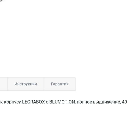
а
Инструкции
Гарантия
 корпусу LEGRABOX с BLUMOTION, полное выдвижение, 40 