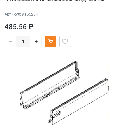
Артикул: 9155264
485.56 ₽
–
+