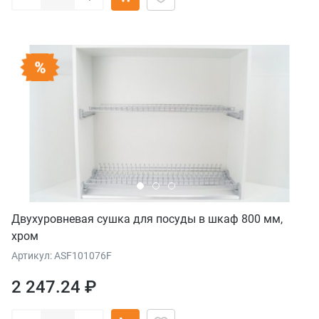
Двухуровневая сушка для посуды в шкаф 800 мм,
хром
Артикул: ASF101076F
2 247.24 ₽