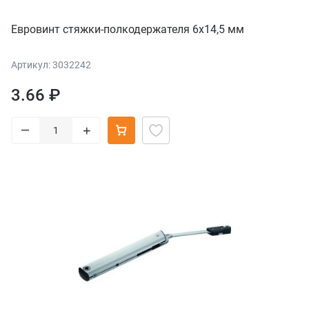
Евровинт стяжки-полкодержателя 6х14,5 мм
Артикул: 3032242
3.66 ₽
–
+