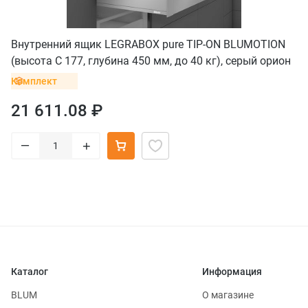
Внутренний ящик LEGRABOX pure TIP-ON BLUMOTION
(высота C 177, глубина 450 мм, до 40 кг), серый орион
Комплект
21 611.08 ₽
–
+
Каталог
Информация
BLUM
О магазине