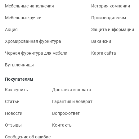
Мебельные наполнения
История компании
Мебельные ручки
Производителям
Акция
Защита информации
Хромированная фурнитура
Вакансии
Черная фурнитура для мебели
Карта сайта
Бутылочницы
Покупателям
Как купить
Доставка и оплата
Статьи
Гарантия и возврат
Новости
Вопрос-ответ
Отзывы
Контакты
Сообщение об ошибке