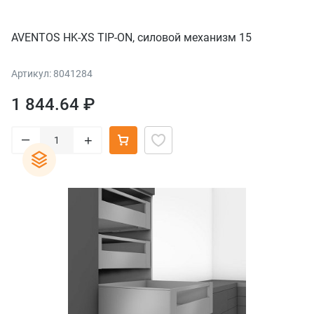
AVENTOS HK-XS TIP-ON, силовой механизм 15
Артикул: 8041284
1 844.64 ₽
–
+