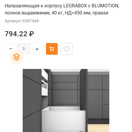
Направляющая к корпусу LEGRABOX с BLUMOTION,
полное выдвижение, 40 кг, НД=450 мм, правая
Артикул: 9287449
794.22 ₽
–
+