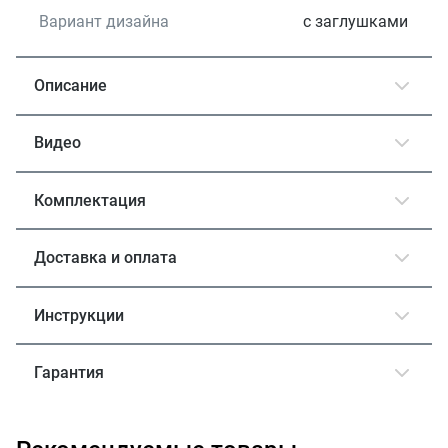
Вариант дизайна
с заглушками
Описание
Видео
Комплектация
Доставка и оплата
Инструкции
Гарантия