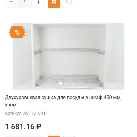
–
+
Двухуровневая сушка для посуды в шкаф 450 мм,
хром
Артикул: ASF101041F
1 681.16 ₽