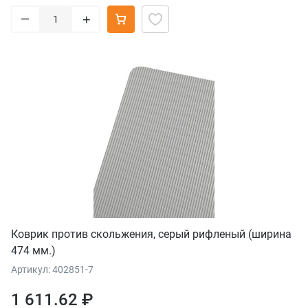
–
+
Коврик против скольжения, серый рифленый (ширина
474 мм.)
Артикул: 402851-7
1 611.62 ₽