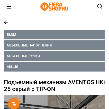
BLUM
МЕБЕЛЬНЫЕ НАПОЛНЕНИЯ
МЕБЕЛЬНЫЕ РУЧКИ
АКЦИЯ
Подъемный механизм AVENTOS HKi
25 серый с TIP-ON