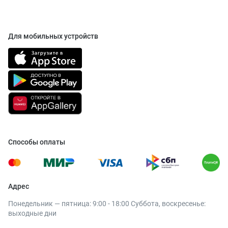
Для мобильных устройств
Способы оплаты
Адрес
Понедельник — пятница: 9:00 - 18:00 Суббота, воскресенье:
выходные дни