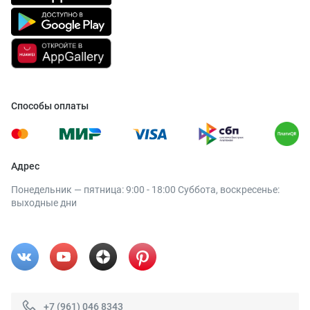
Способы оплаты
Адрес
Понедельник — пятница: 9:00 - 18:00 Суббота, воскресенье:
выходные дни
+7 (961) 046 8343