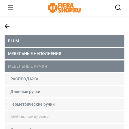
BLUM
МЕБЕЛЬНЫЕ НАПОЛНЕНИЯ
МЕБЕЛЬНЫЕ РУЧКИ
РАСПРОДАЖА
Длинные ручки
Геометрические ручки
Мебельные крючки