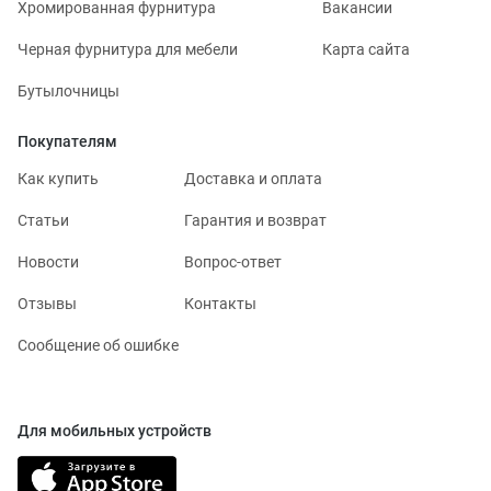
Хромированная фурнитура
Вакансии
Черная фурнитура для мебели
Карта сайта
Бутылочницы
Покупателям
Как купить
Доставка и оплата
Статьи
Гарантия и возврат
Новости
Вопрос-ответ
Отзывы
Контакты
Сообщение об ошибке
Для мобильных устройств