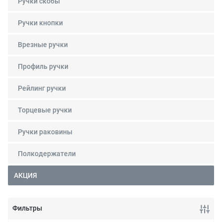
Ручки скобы
Ручки кнопки
Врезные ручки
Профиль ручки
Рейлинг ручки
Торцевые ручки
Ручки раковины
Полкодержатели
АКЦИЯ
Фильтры