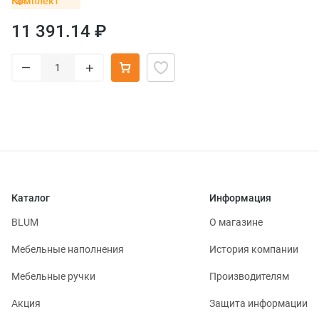
Комплект
11 391.14 ₽
–
+
Каталог
Информация
BLUM
О магазине
Мебельные наполнения
История компании
Мебельные ручки
Производителям
Акция
Защита информации