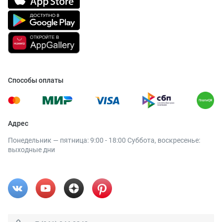
Способы оплаты
Адрес
Понедельник — пятница: 9:00 - 18:00 Суббота, воскресенье:
выходные дни