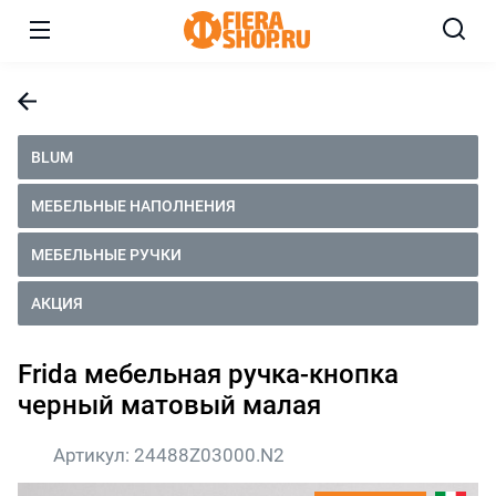
BLUM
МЕБЕЛЬНЫЕ НАПОЛНЕНИЯ
МЕБЕЛЬНЫЕ РУЧКИ
АКЦИЯ
Frida мебельная ручка-кнопка
черный матовый малая
Артикул:
24488Z03000.N2