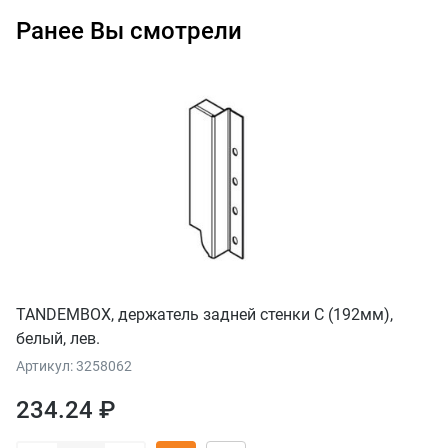
Ранее Вы смотрели
TANDEMBOX, держатель задней стенки С (192мм),
белый, лев.
Артикул: 3258062
234.24 ₽