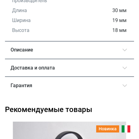
производитель
Длина
30 мм
Ширина
19 мм
Высота
18 мм
Описание
Доставка и оплата
Гарантия
Рекомендуемые товары
Новинка