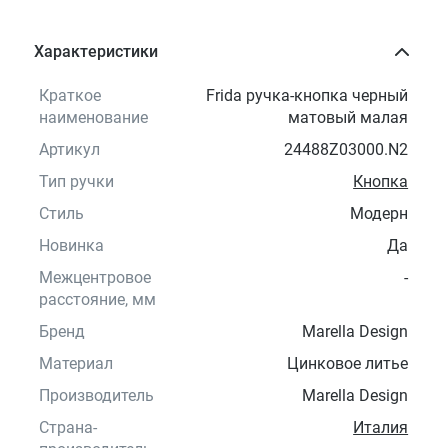
Характеристики
Краткое
Frida ручка-кнопка черный
наименование
матовый малая
Артикул
24488Z03000.N2
Тип ручки
Кнопка
Стиль
Модерн
Новинка
Да
Межцентровое
-
расстояние, мм
Бренд
Marella Design
Материал
Цинковое литье
Производитель
Marella Design
Страна-
Италия