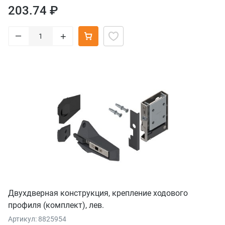
203.74 ₽
–
+
Двухдверная конструкция, крепление ходового
профиля (комплект), лев.
Артикул: 8825954