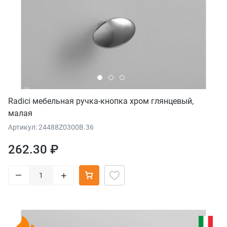
Radici мебельная ручка-кнопка хром глянцевый,
малая
Артикул: 24488Z0300B.36
262.30 ₽
–
+