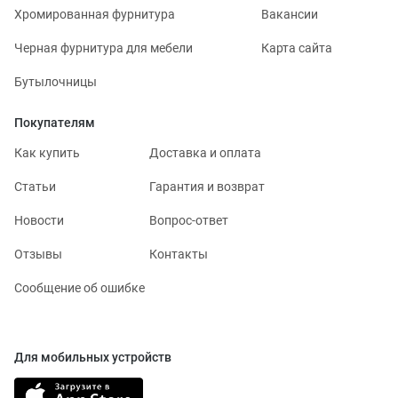
Хромированная фурнитура
Вакансии
Черная фурнитура для мебели
Карта сайта
Бутылочницы
Покупателям
Как купить
Доставка и оплата
Статьи
Гарантия и возврат
Новости
Вопрос-ответ
Отзывы
Контакты
Сообщение об ошибке
Для мобильных устройств